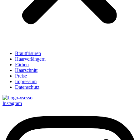
Brautfrisuren
Haarverlängern
Färben
Haarschnitt
Preise
Impressum
Datenschutz
Instagram