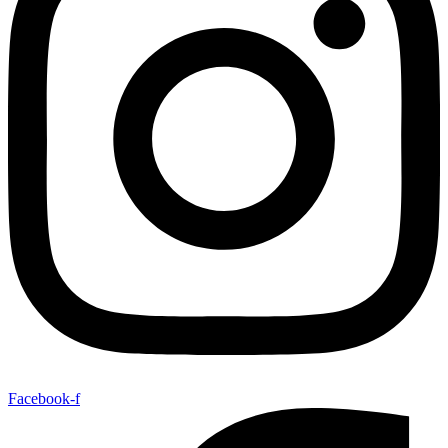
Facebook-f