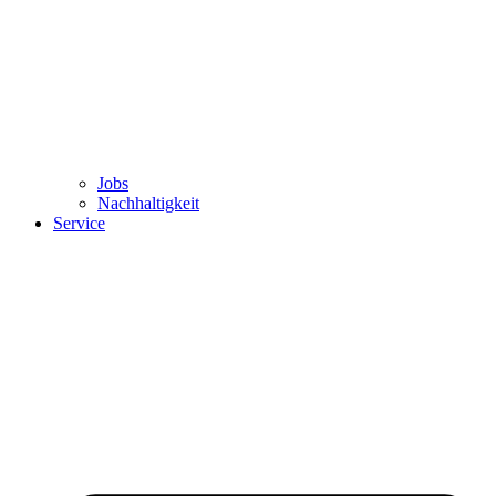
Jobs
Nachhaltigkeit
Service