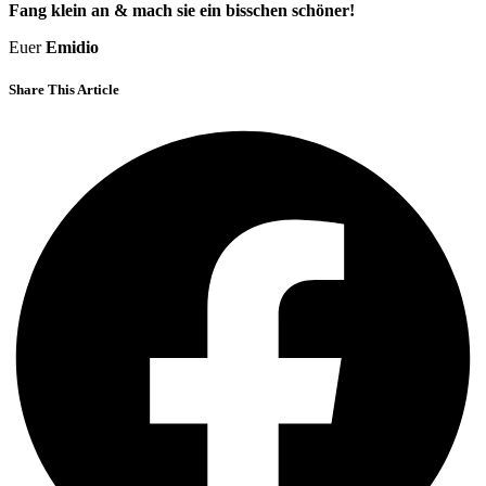
Fang klein an & mach sie ein bisschen schöner!
Euer
Emidio
Share This Article