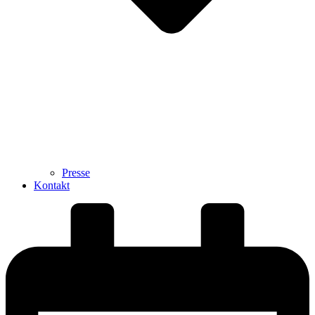
Presse
Kontakt