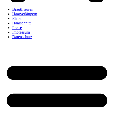
Brautfrisuren
Haarverlängern
Färben
Haarschnitt
Preise
Impressum
Datenschutz