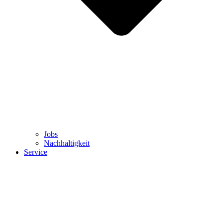
Jobs
Nachhaltigkeit
Service