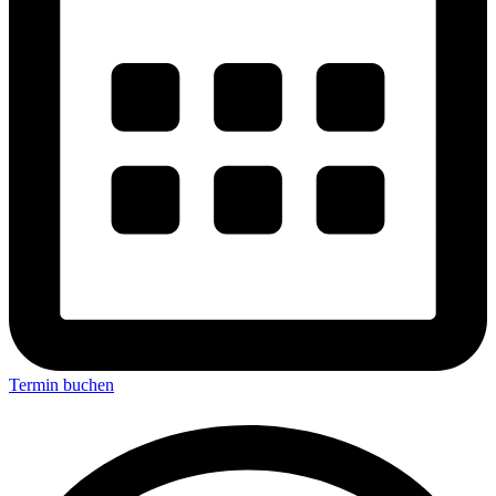
Termin buchen