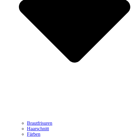
Brautfrisuren
Haarschnitt
Färben