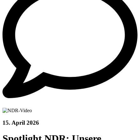
15. April 2026
Spotlight NDR: Unsere