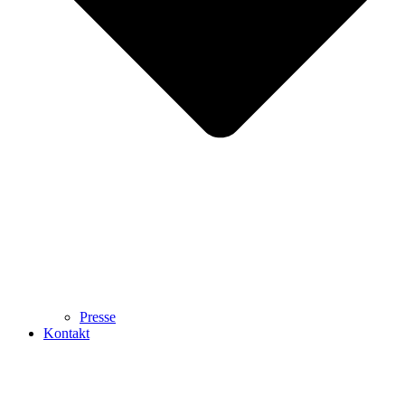
Presse
Kontakt