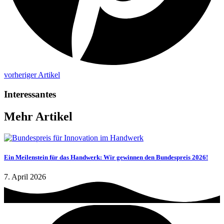
vorheriger Artikel
Interessantes
Mehr Artikel
Ein Meilenstein für das Handwerk: Wir gewinnen den Bundespreis 2026!
7. April 2026