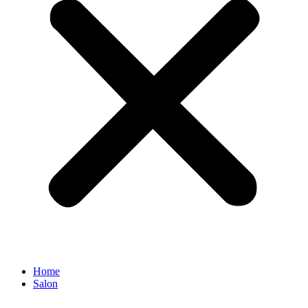
Home
Salon