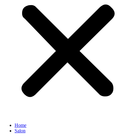
Home
Salon