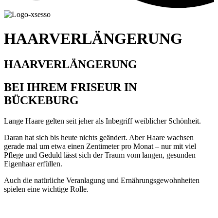
HAARVERLÄNGERUNG
HAARVERLÄNGERUNG
BEI IHREM FRISEUR IN
BÜCKEBURG
Lange Haare gelten seit jeher als Inbegriff weiblicher Schönheit.
Daran hat sich bis heute nichts geändert. Aber Haare wachsen
gerade mal um etwa einen Zentimeter pro Monat – nur mit viel
Pflege und Geduld lässt sich der Traum vom langen, gesunden
Eigenhaar erfüllen.
Auch die natürliche Veranlagung und Ernährungsgewohnheiten
spielen eine wichtige Rolle.