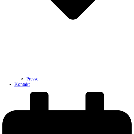
Presse
Kontakt