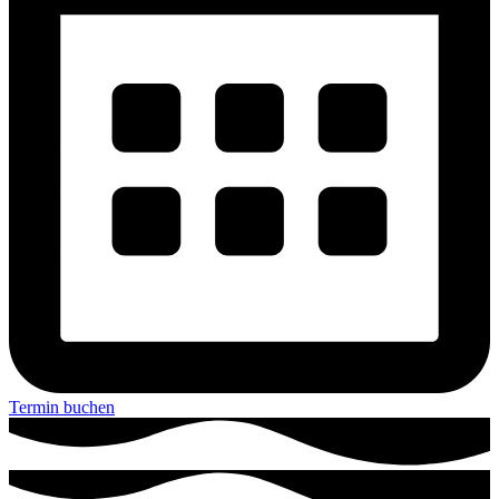
Termin buchen