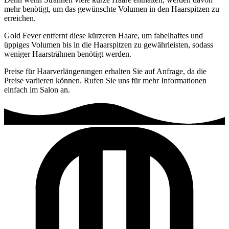
mehr benötigt, um das gewünschte Volumen in den Haarspitzen zu
erreichen.
Gold Fever entfernt diese kürzeren Haare, um fabelhaftes und
üppiges Volumen bis in die Haarspitzen zu gewährleisten, sodass
weniger Haarsträhnen benötigt werden.
Preise für Haarverlängerungen erhalten Sie auf Anfrage, da die
Preise variieren können. Rufen Sie uns für mehr Informationen
einfach im Salon an.