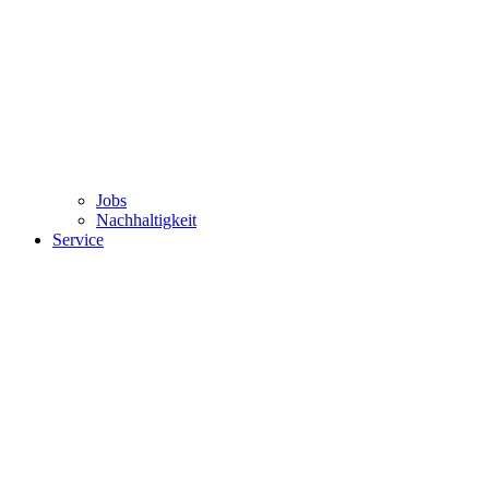
Jobs
Nachhaltigkeit
Service