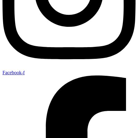
Facebook-f