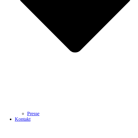
Presse
Kontakt