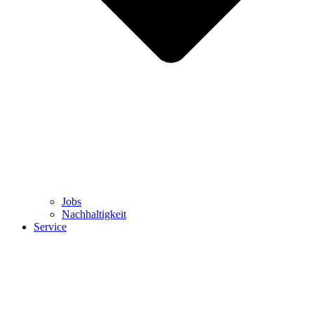
Jobs
Nachhaltigkeit
Service