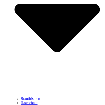
Brautfrisuren
Haarschnitt