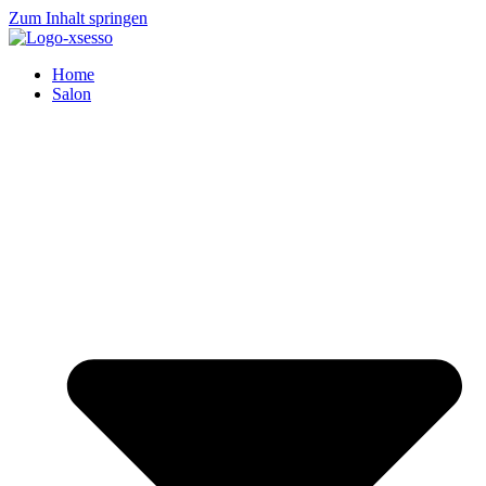
Zum Inhalt springen
Home
Salon