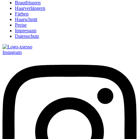
Brautfrisuren
Haarverlängern
Färben
Haarschnitt
Preise
Impressum
Datenschutz
Instagram